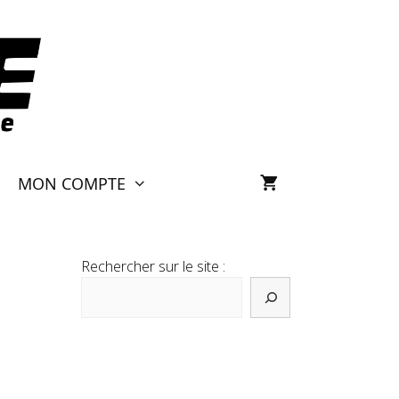
MON COMPTE
Rechercher sur le site :