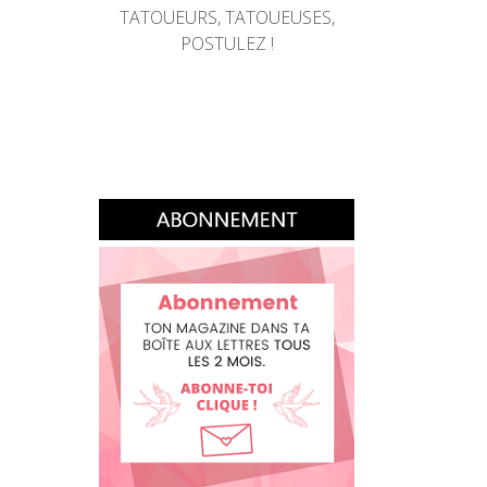
TATOUEURS, TATOUEUSES,
POSTULEZ !