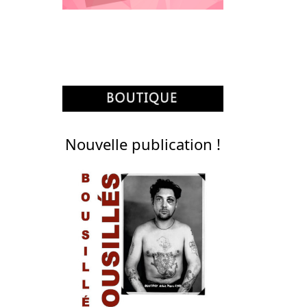
Nouvelle publication !