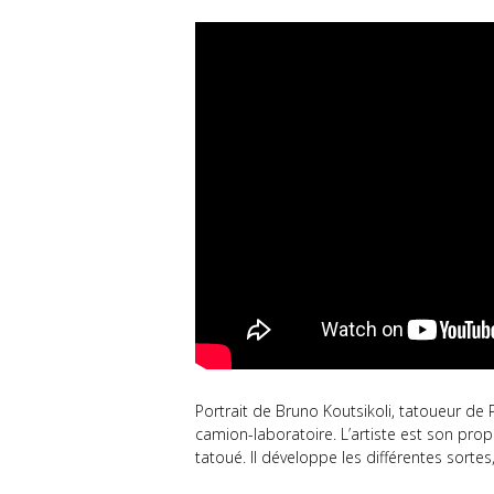
Portrait de Bruno Koutsikoli, tatoueur de 
camion-laboratoire. L’artiste est son propr
tatoué. Il développe les différentes sortes