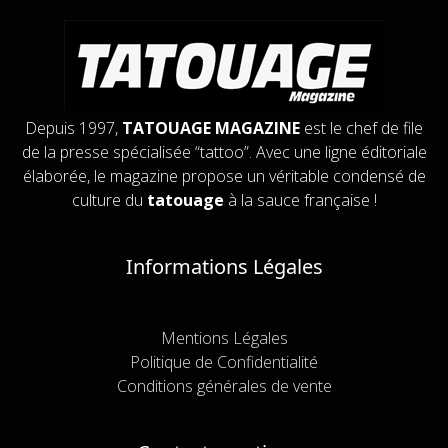
Depuis 1997,
TATOUAGE MAGAZINE
est le chef de file
de la presse spécialisée “tattoo”. Avec une ligne éditoriale
élaborée, le magazine propose un véritable condensé de
culture du
tatouage
à la sauce française !
Informations Légales
Mentions Légales
Politique de Confidentialité
Conditions générales de vente