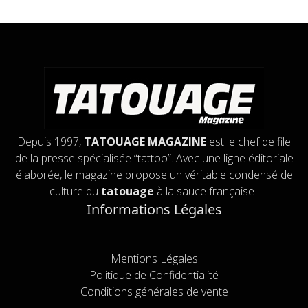
Depuis 1997,
TATOUAGE MAGAZINE
est le chef de file
de la presse spécialisée “tattoo”. Avec une ligne éditoriale
élaborée, le magazine propose un véritable condensé de
culture du
tatouage
à la sauce française !
Informations Légales
Mentions Légales
Politique de Confidentialité
Conditions générales de vente