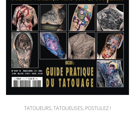
TATOUEURS, TATOUEUSES, POSTULEZ !