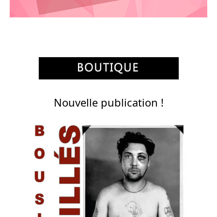
Nouvelle publication !