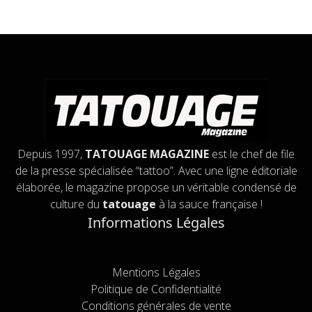
Depuis 1997,
TATOUAGE MAGAZINE
est le chef de file
de la presse spécialisée “tattoo”. Avec une ligne éditoriale
élaborée, le magazine propose un véritable condensé de
culture du
tatouage
à la sauce française !
Informations Légales
Mentions Légales
Politique de Confidentialité
Conditions générales de vente