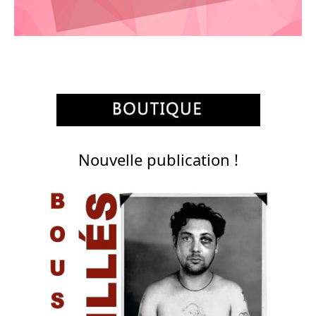
Nouvelle publication !