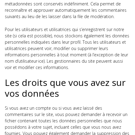
métadonnées sont conservés indéfiniment. Cela permet de
reconnaître et approuver automatiquement les commentaires
suivants au lieu de les laisser dans la file de modération.
Pour les utilisateurs et utilisatrices qui s’enregistrent sur notre
site (si cela est possible), nous stockons également les données
personnelles indiquées dans leur profil. Tous les utilisateurs et
utilisatrices peuvent voir, modifier ou supprimer leurs
informations personnelles à tout moment (à l’exception de leur
nom d’utilisateur·ice). Les gestionnaires du site peuvent aussi
voir et modifier ces informations.
Les droits que vous avez sur
vos données
Si vous avez un compte ou si vous avez laissé des
commentaires sur le site, vous pouvez demander à recevoir un
fichier contenant toutes les données personnelles que nous
possédons à votre sujet, incluant celles que vous nous avez
fournies. Vous pouvez également demander la suppression des