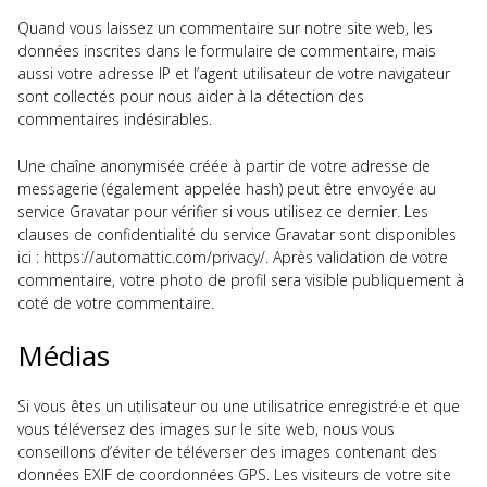
Quand vous laissez un commentaire sur notre site web, les
données inscrites dans le formulaire de commentaire, mais
aussi votre adresse IP et l’agent utilisateur de votre navigateur
sont collectés pour nous aider à la détection des
commentaires indésirables.
Une chaîne anonymisée créée à partir de votre adresse de
messagerie (également appelée hash) peut être envoyée au
service Gravatar pour vérifier si vous utilisez ce dernier. Les
clauses de confidentialité du service Gravatar sont disponibles
ici : https://automattic.com/privacy/. Après validation de votre
commentaire, votre photo de profil sera visible publiquement à
coté de votre commentaire.
Médias
Si vous êtes un utilisateur ou une utilisatrice enregistré·e et que
vous téléversez des images sur le site web, nous vous
conseillons d’éviter de téléverser des images contenant des
données EXIF de coordonnées GPS. Les visiteurs de votre site