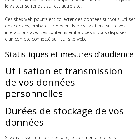
le visiteur se rendait sur cet autre site.
Ces sites web pourraient collecter des données sur vous, utiliser
des cookies, embarquer des outils de suivis tiers, suivre vos
interactions avec ces contenus embarqués si vous disposez
d’un compte connecté sur leur site web.
Statistiques et mesures d’audience
Utilisation et transmission
de vos données
personnelles
Durées de stockage de vos
données
Si vous laissez un commentaire, le commentaire et ses