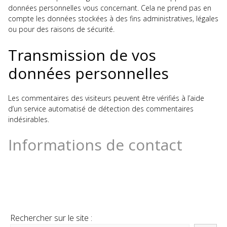
données personnelles vous concernant. Cela ne prend pas en
compte les données stockées à des fins administratives, légales
ou pour des raisons de sécurité.
Transmission de vos
données personnelles
Les commentaires des visiteurs peuvent être vérifiés à l’aide
d’un service automatisé de détection des commentaires
indésirables.
Informations de contact
Rechercher sur le site :