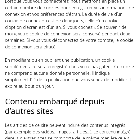
Lorsque vous vous connecterez, nous mettrons en place un
certain nombre de cookies pour enregistrer vos informations de
connexion et vos préférences d’écran. La durée de vie d’un
cookie de connexion est de deux jours, celle d’un cookie
d’option d’écran est d’un an. Si vous cochez « Se souvenir de
moi », votre cookie de connexion sera conservé pendant deux
semaines. Si vous vous déconnectez de votre compte, le cookie
de connexion sera effacé.
En modifiant ou en publiant une publication, un cookie
supplémentaire sera enregistré dans votre navigateur. Ce cookie
ne comprend aucune donnée personnelle. Il indique
simplement l’ID de la publication que vous venez de modifier. Il
expire au bout d’un jour.
Contenu embarqué depuis
d’autres sites
Les articles de ce site peuvent inclure des contenus intégrés
(par exemple des vidéos, images, articles…). Le contenu intégré
depuis d’autres sites se comporte de la même manière que si