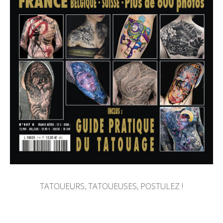
TATOUEURS, TATOUEUSES, POSTULEZ !