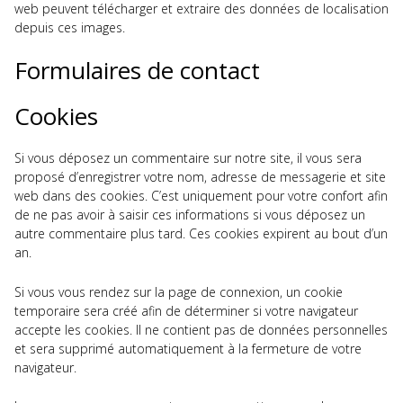
web peuvent télécharger et extraire des données de localisation
depuis ces images.
Formulaires de contact
Cookies
Si vous déposez un commentaire sur notre site, il vous sera
proposé d’enregistrer votre nom, adresse de messagerie et site
web dans des cookies. C’est uniquement pour votre confort afin
de ne pas avoir à saisir ces informations si vous déposez un
autre commentaire plus tard. Ces cookies expirent au bout d’un
an.
Si vous vous rendez sur la page de connexion, un cookie
temporaire sera créé afin de déterminer si votre navigateur
accepte les cookies. Il ne contient pas de données personnelles
et sera supprimé automatiquement à la fermeture de votre
navigateur.