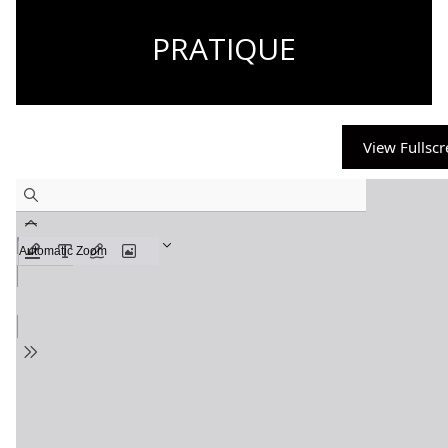
PRATIQUE
View Fullsc