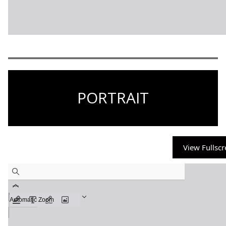
PORTRAIT
View Fullsc