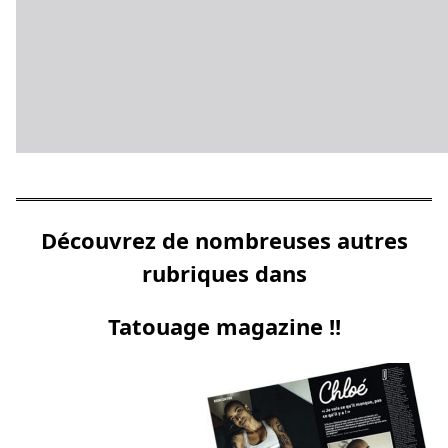
Découvrez de nombreuses autres
rubriques dans
Tatouage magazine !!