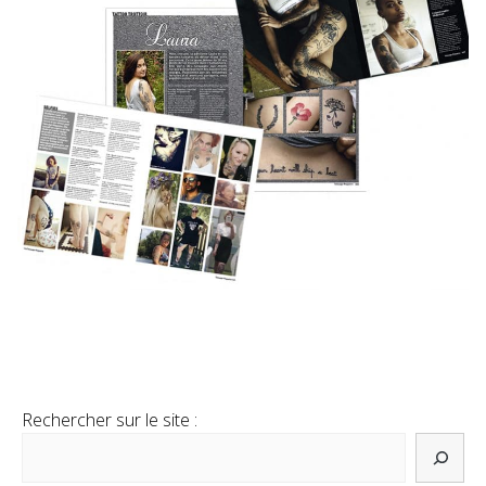
Rechercher sur le site :