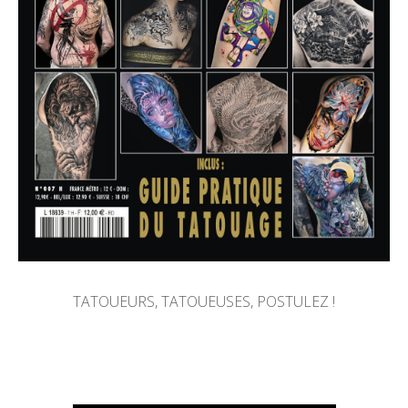
TATOUEURS, TATOUEUSES, POSTULEZ !