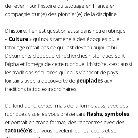
de revenir sur l’histoire du tatouage en France en
compagnie d’un(e) des pionnier(e) de la discipline.
D’histoire, il en est question aussi dans notre rubrique
«
Culture
» qui nous ramène à des époques où le
tatouage n’était pas ce qu’il est devenu aujourd’hui.
Documents d’époque et recherches historiques sont
l’alpha et l’oméga de cette rubrique. L’histoire, c’est aussi
les traditions séculaires qui nous viennent de pays
lointains avec la découverte de
peuplades
aux
traditions tattoo extraordinaires.
Du fond donc, certes, mais de la forme aussi avec des
rubriques visuelles vous présentant
flashs, symboles
et portrait en grand format, des rencontres avec des
tatoué(e)s
qui vous révèlent leur parcours et se