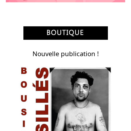
Nouvelle publication !