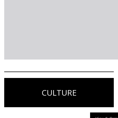
CULTURE