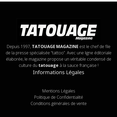
Depuis 1997,
TATOUAGE MAGAZINE
est le chef de file
de la presse spécialisée “tattoo”. Avec une ligne éditoriale
élaborée, le magazine propose un véritable condensé de
culture du
tatouage
à la sauce française !
Informations Légales
Mentions Légales
Politique de Confidentialité
Conditions générales de vente