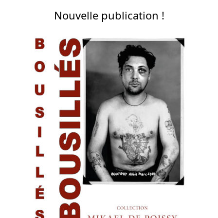
Nouvelle publication !