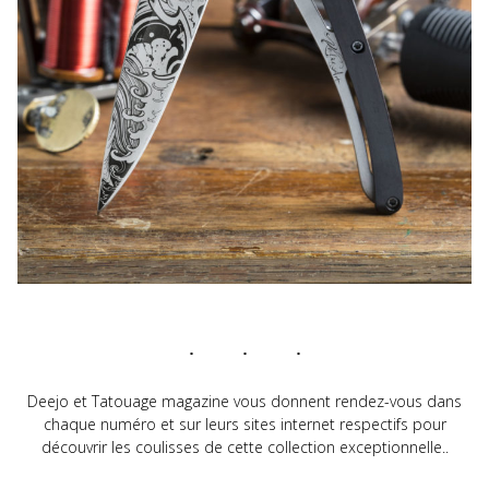
Deejo et Tatouage magazine vous donnent rendez-vous dans
chaque numéro et sur leurs sites internet respectifs pour
découvrir les coulisses de cette collection exceptionnelle..