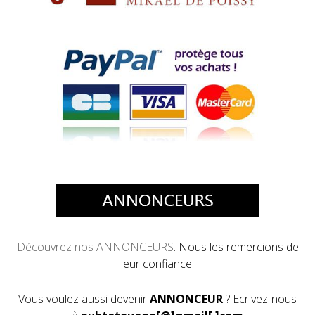
Découvrez
nos ANNONCEURS
. Nous les remercions de
leur confiance.
Vous voulez aussi devenir
ANNONCEUR
? Ecrivez-nous