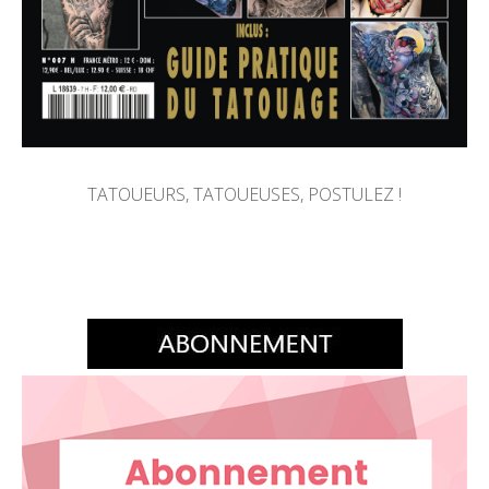
TATOUEURS, TATOUEUSES, POSTULEZ !