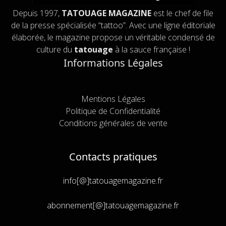
Depuis 1997,
TATOUAGE MAGAZINE
est le chef de file
de la presse spécialisée “tattoo”. Avec une ligne éditoriale
élaborée, le magazine propose un véritable condensé de
culture du
tatouage
à la sauce française !
Informations Légales
Mentions Légales
Politique de Confidentialité
Conditions générales de vente
Contacts pratiques
info[@]tatouagemagazine.fr
abonnement[@]tatouagemagazine.fr