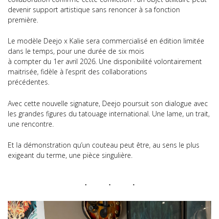
devenir support artistique sans renoncer à sa fonction
première.
Le modèle Deejo x Kalie sera commercialisé en édition limitée
dans le temps, pour une durée de six mois
à compter du 1er avril 2026. Une disponibilité volontairement
maitrisée, fidèle à l’esprit des collaborations
précédentes.
Avec cette nouvelle signature, Deejo poursuit son dialogue avec
les grandes figures du tatouage international. Une lame, un trait,
une rencontre.
Et la démonstration qu’un couteau peut être, au sens le plus
exigeant du terme, une pièce singulière.