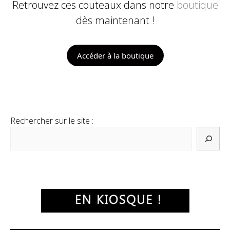
Retrouvez ces couteaux dans notre
boutique
dès maintenant !
Accéder à la boutique
Rechercher sur le site :