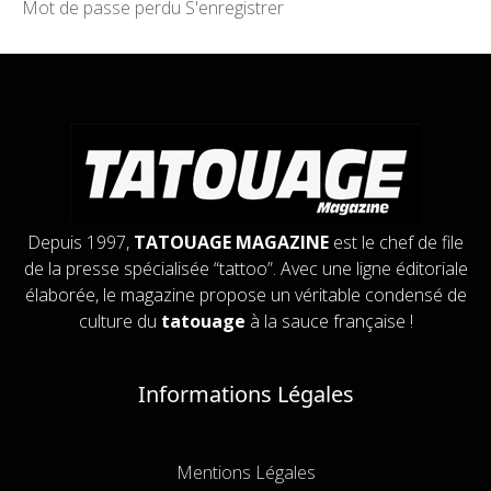
Mot de passe perdu
S'enregistrer
Depuis 1997,
TATOUAGE MAGAZINE
est le chef de file
de la presse spécialisée “tattoo”. Avec une ligne éditoriale
élaborée, le magazine propose un véritable condensé de
culture du
tatouage
à la sauce française !
Informations Légales
Mentions Légales