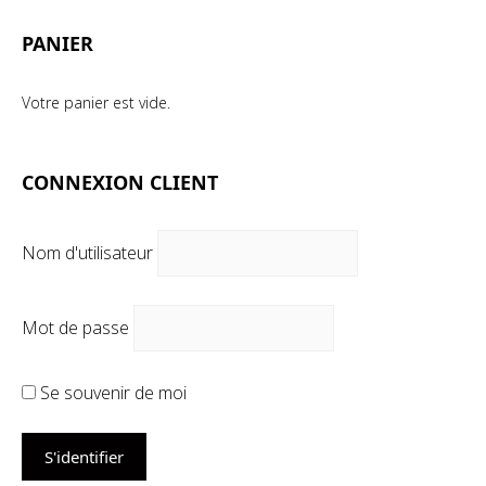
PANIER
Votre panier est vide.
CONNEXION CLIENT
Nom d'utilisateur
Mot de passe
Se souvenir de moi