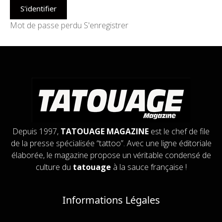
Mot de passe perdu
S'enregistrer
Depuis 1997,
TATOUAGE MAGAZINE
est le chef de file
de la presse spécialisée “tattoo”. Avec une ligne éditoriale
élaborée, le magazine propose un véritable condensé de
culture du
tatouage
à la sauce française !
Informations Légales