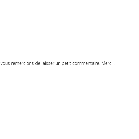
vous remercions de laisser un petit commentaire. Merci !