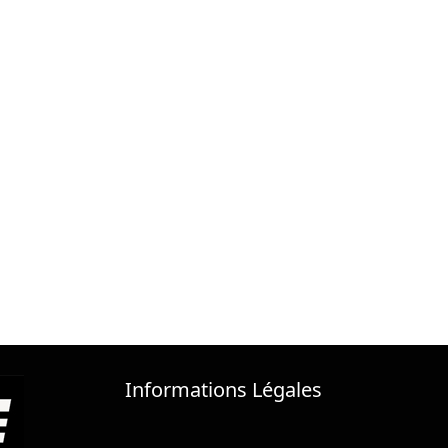
Informations Légales