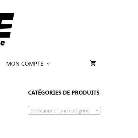
MON COMPTE
CATÉGORIES DE PRODUITS
Sélectionner une catégorie