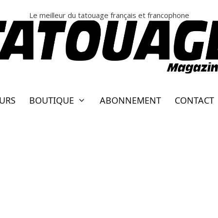
Le meilleur du tatouage français et francophone
EURS
BOUTIQUE
ABONNEMENT
CONTACT