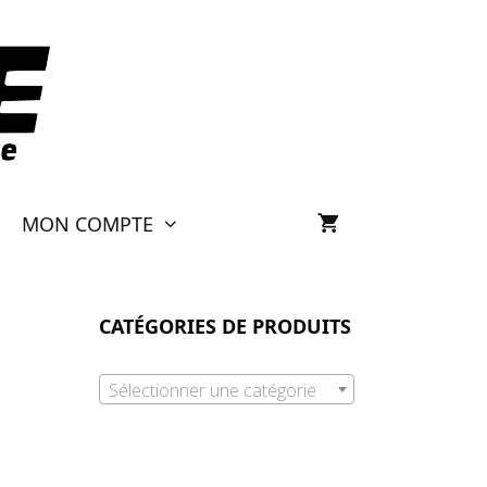
MON COMPTE
CATÉGORIES DE PRODUITS
Sélectionner une catégorie