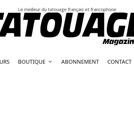
Le meilleur du tatouage français et francophone
EURS
BOUTIQUE
ABONNEMENT
CONTACT