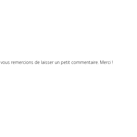
vous remercions de laisser un petit commentaire. Merci !