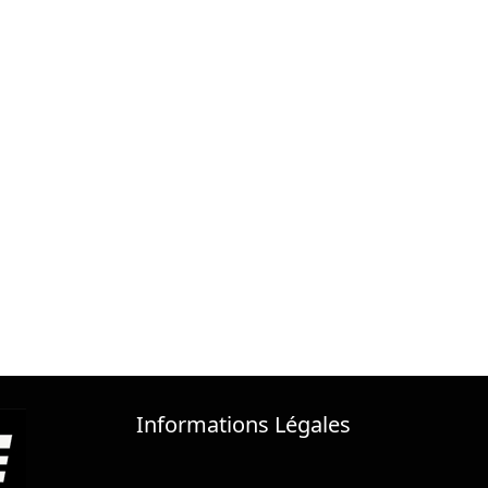
Informations Légales