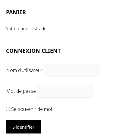
PANIER
Votre panier est vide.
CONNEXION CLIENT
Nom d'utilisateur
Mot de passe
Se souvenir de moi