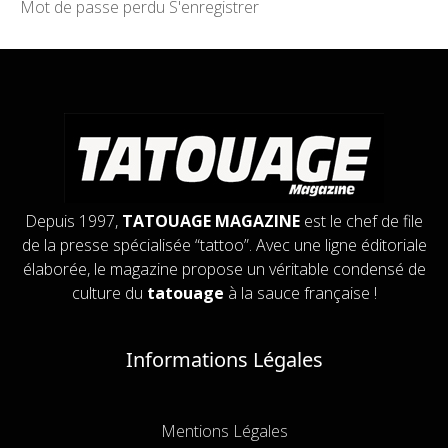
Mot de passe perdu
S'enregistrer
Depuis 1997,
TATOUAGE MAGAZINE
est le chef de file
de la presse spécialisée “tattoo”. Avec une ligne éditoriale
élaborée, le magazine propose un véritable condensé de
culture du
tatouage
à la sauce française !
Informations Légales
Mentions Légales