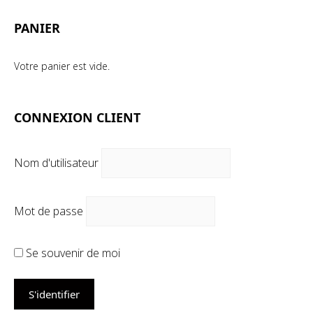
PANIER
Votre panier est vide.
CONNEXION CLIENT
Nom d'utilisateur
Mot de passe
Se souvenir de moi