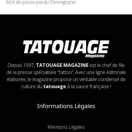
Mot de passe perdu
S'enregistrer
Depuis 1997,
TATOUAGE MAGAZINE
est le chef de file
de la presse spécialisée “tattoo”. Avec une ligne éditoriale
élaborée, le magazine propose un véritable condensé de
culture du
tatouage
à la sauce française !
Informations Légales
Mentions Légales