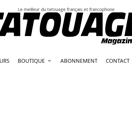
Le meilleur du tatouage français et francophone
EURS
BOUTIQUE
ABONNEMENT
CONTACT