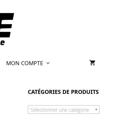
MON COMPTE
CATÉGORIES DE PRODUITS
Sélectionner une catégorie