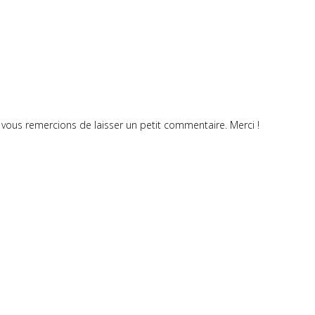
vous remercions de laisser un petit commentaire. Merci !