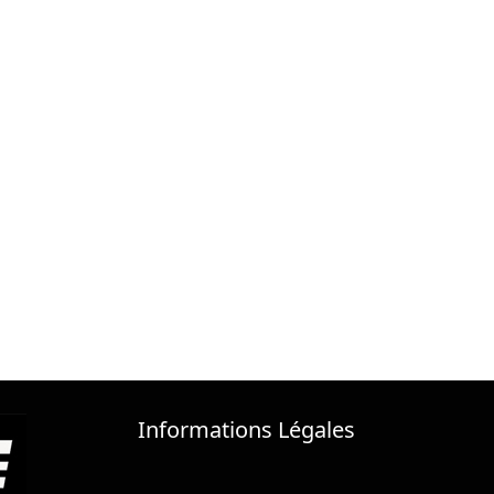
Informations Légales