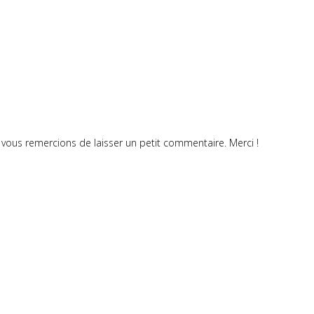
vous remercions de laisser un petit commentaire. Merci !