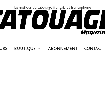
Le meilleur du tatouage français et francophone
EURS
BOUTIQUE
ABONNEMENT
CONTACT