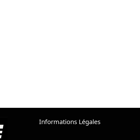
Informations Légales