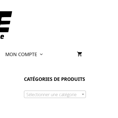
MON COMPTE
CATÉGORIES DE PRODUITS
Sélectionner une catégorie