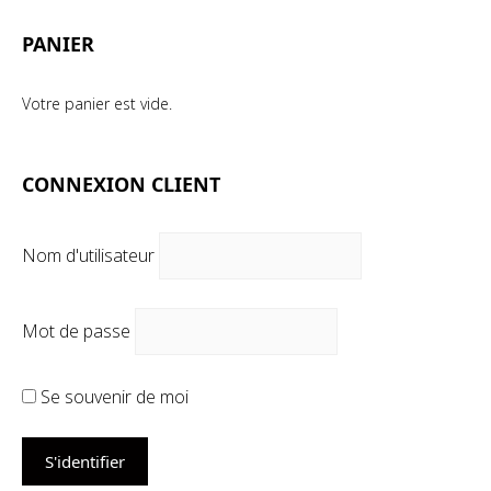
PANIER
Votre panier est vide.
CONNEXION CLIENT
Nom d'utilisateur
Mot de passe
Se souvenir de moi