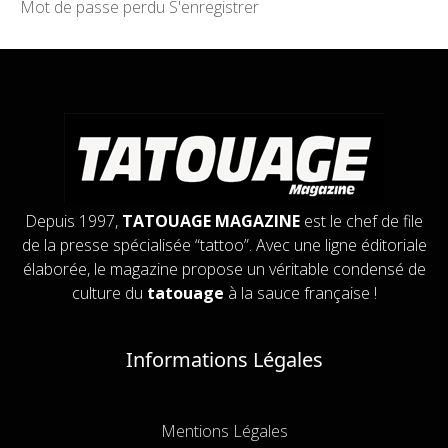
Mot de passe perdu
S'enregistrer
Depuis 1997,
TATOUAGE MAGAZINE
est le chef de file
de la presse spécialisée “tattoo”. Avec une ligne éditoriale
élaborée, le magazine propose un véritable condensé de
culture du
tatouage
à la sauce française !
Informations Légales
Mentions Légales