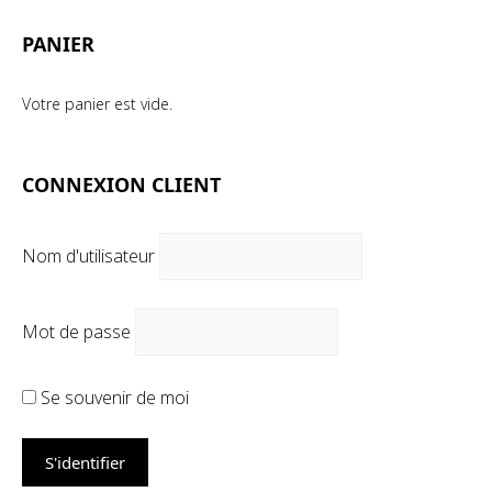
PANIER
Votre panier est vide.
CONNEXION CLIENT
Nom d'utilisateur
Mot de passe
Se souvenir de moi