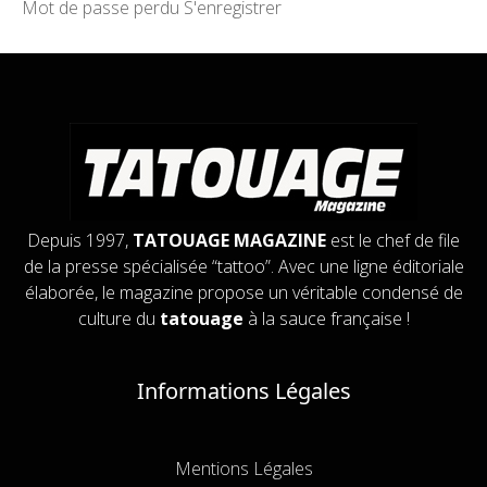
Mot de passe perdu
S'enregistrer
Depuis 1997,
TATOUAGE MAGAZINE
est le chef de file
de la presse spécialisée “tattoo”. Avec une ligne éditoriale
élaborée, le magazine propose un véritable condensé de
culture du
tatouage
à la sauce française !
Informations Légales
Mentions Légales