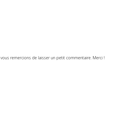
vous remercions de laisser un petit commentaire. Merci !