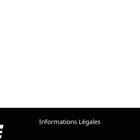
Informations Légales