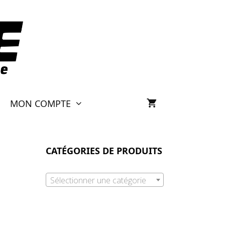
MON COMPTE
CATÉGORIES DE PRODUITS
Sélectionner une catégorie