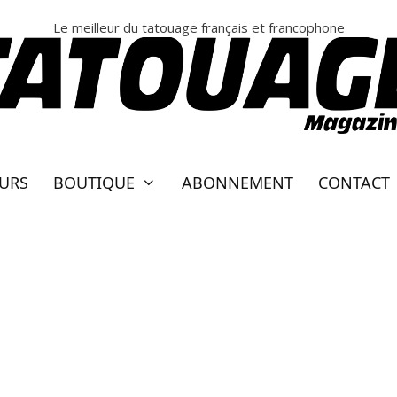
Le meilleur du tatouage français et francophone
EURS
BOUTIQUE
ABONNEMENT
CONTACT