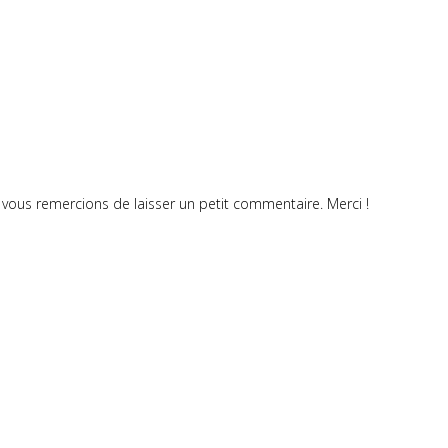
vous remercions de laisser un petit commentaire. Merci !