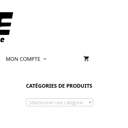
MON COMPTE
CATÉGORIES DE PRODUITS
Sélectionner une catégorie