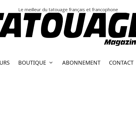
Le meilleur du tatouage français et francophone
EURS
BOUTIQUE
ABONNEMENT
CONTACT