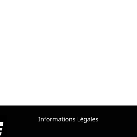
Informations Légales