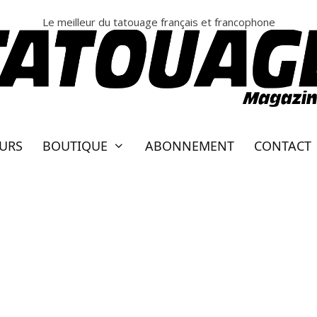
Le meilleur du tatouage français et francophone
EURS
BOUTIQUE
ABONNEMENT
CONTACT