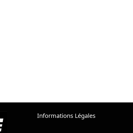
Informations Légales