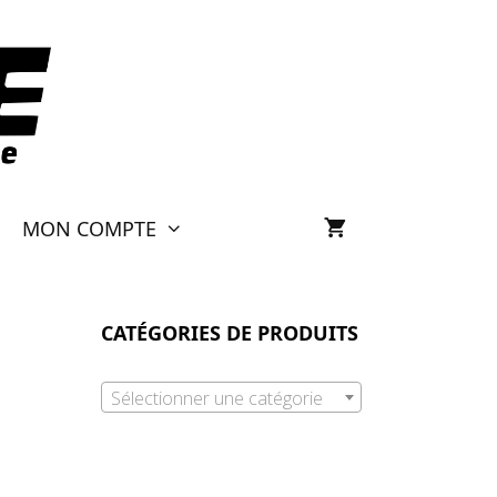
MON COMPTE
CATÉGORIES DE PRODUITS
Sélectionner une catégorie