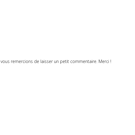
vous remercions de laisser un petit commentaire. Merci !