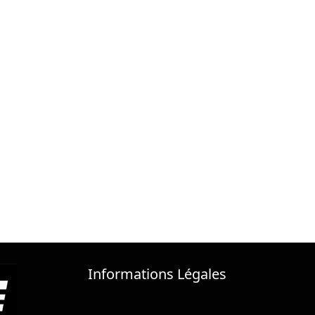
Informations Légales