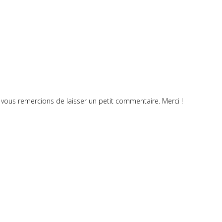
vous remercions de laisser un petit commentaire. Merci !