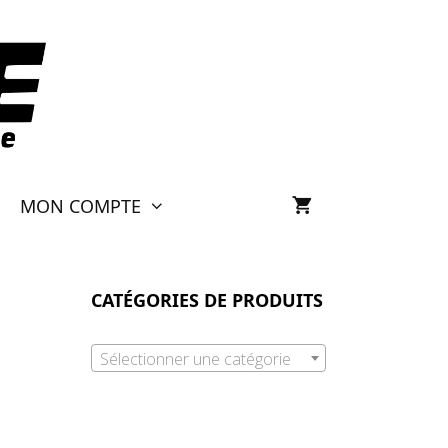
MON COMPTE
CATÉGORIES DE PRODUITS
Sélectionner une catégorie