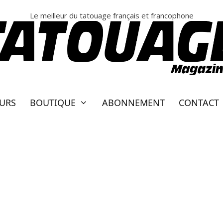
Le meilleur du tatouage français et francophone
EURS
BOUTIQUE
ABONNEMENT
CONTACT