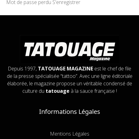
Mot de passe perdu
S'enregistrer
Depuis 1997,
TATOUAGE MAGAZINE
est le chef de file
de la presse spécialisée “tattoo”. Avec une ligne éditoriale
élaborée, le magazine propose un véritable condensé de
culture du
tatouage
à la sauce française !
Informations Légales
Mentions Légales