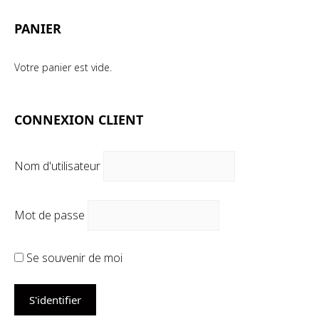
PANIER
Votre panier est vide.
CONNEXION CLIENT
Nom d'utilisateur
Mot de passe
Se souvenir de moi