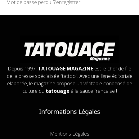
Mot de passe perdu
S'enregistrer
Depuis 1997,
TATOUAGE MAGAZINE
est le chef de file
de la presse spécialisée “tattoo”. Avec une ligne éditoriale
élaborée, le magazine propose un véritable condensé de
culture du
tatouage
à la sauce française !
Informations Légales
Mentions Légales