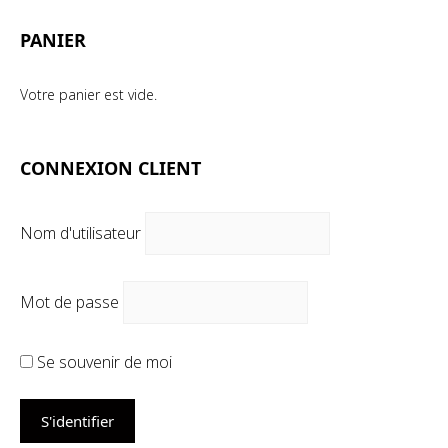
PANIER
Votre panier est vide.
CONNEXION CLIENT
Nom d'utilisateur
Mot de passe
Se souvenir de moi