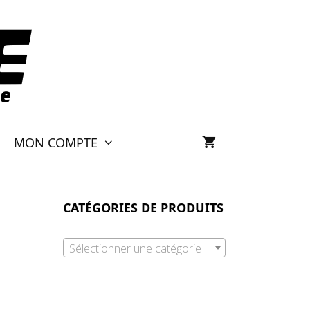
MON COMPTE
CATÉGORIES DE PRODUITS
Sélectionner une catégorie