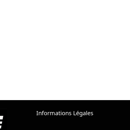
Informations Légales