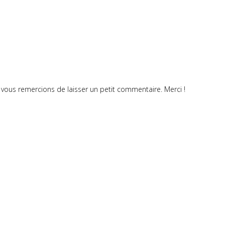
vous remercions de laisser un petit commentaire. Merci !