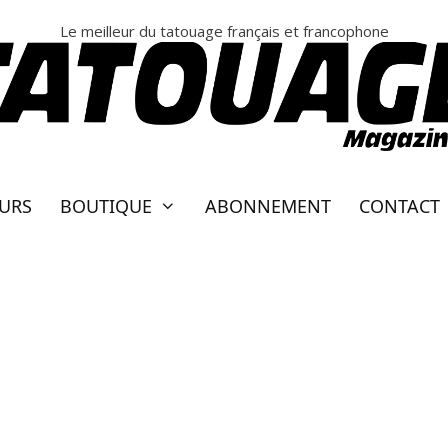
Le meilleur du tatouage français et francophone
EURS
BOUTIQUE
ABONNEMENT
CONTACT