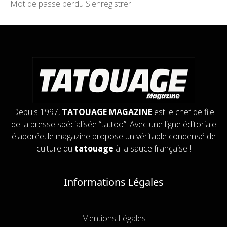
Mot de passe perdu
S'enregistrer
Depuis 1997,
TATOUAGE MAGAZINE
est le chef de file
de la presse spécialisée “tattoo”. Avec une ligne éditoriale
élaborée, le magazine propose un véritable condensé de
culture du
tatouage
à la sauce française !
Informations Légales
Mentions Légales