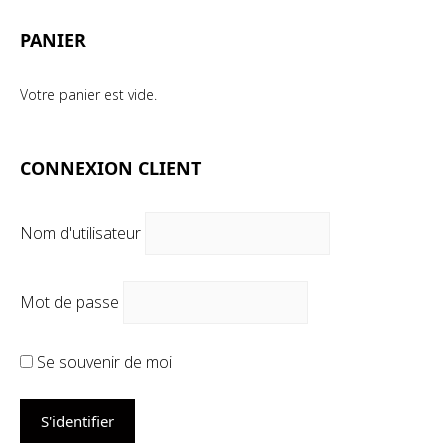
PANIER
Votre panier est vide.
CONNEXION CLIENT
Nom d'utilisateur
Mot de passe
Se souvenir de moi