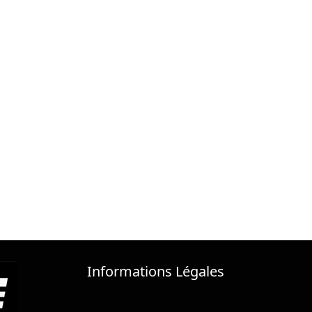
Informations Légales