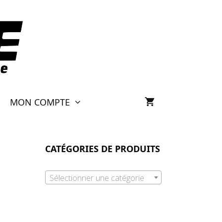
MON COMPTE
CATÉGORIES DE PRODUITS
Sélectionner une catégorie