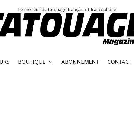
Le meilleur du tatouage français et francophone
EURS
BOUTIQUE
ABONNEMENT
CONTACT