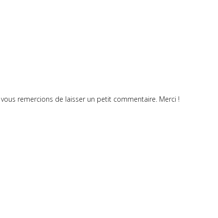
vous remercions de laisser un petit commentaire. Merci !