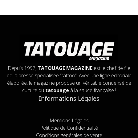
Depuis 1997,
TATOUAGE MAGAZINE
est le chef de file
de la presse spécialisée “tattoo”. Avec une ligne éditoriale
élaborée, le magazine propose un véritable condensé de
culture du
tatouage
à la sauce française !
Informations Légales
Mentions Légales
Politique de Confidentialité
Conditions générales de vente