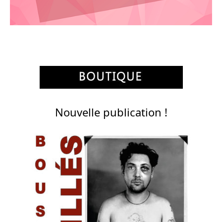
Nouvelle publication !