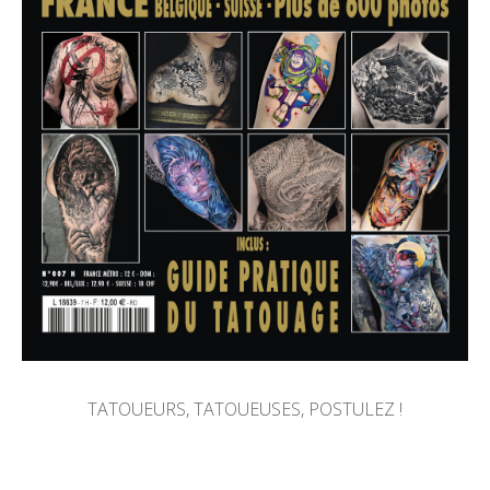
TATOUEURS, TATOUEUSES, POSTULEZ !