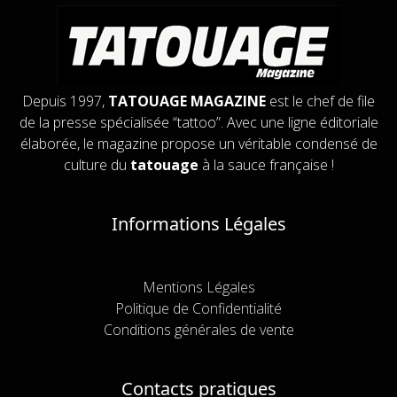
Depuis 1997,
TATOUAGE MAGAZINE
est le chef de file
de la presse spécialisée “tattoo”. Avec une ligne éditoriale
élaborée, le magazine propose un véritable condensé de
culture du
tatouage
à la sauce française !
Informations Légales
Mentions Légales
Politique de Confidentialité
Conditions générales de vente
Contacts pratiques