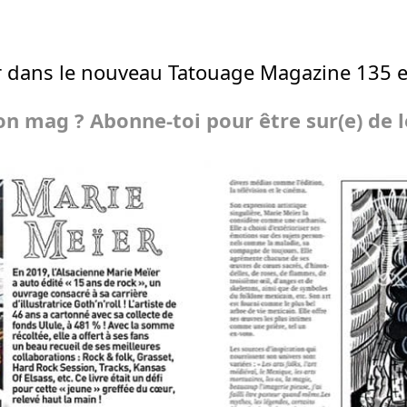
r dans le nouveau Tatouage Magazine 135 e
n mag ? Abonne-toi pour être sur(e) de le