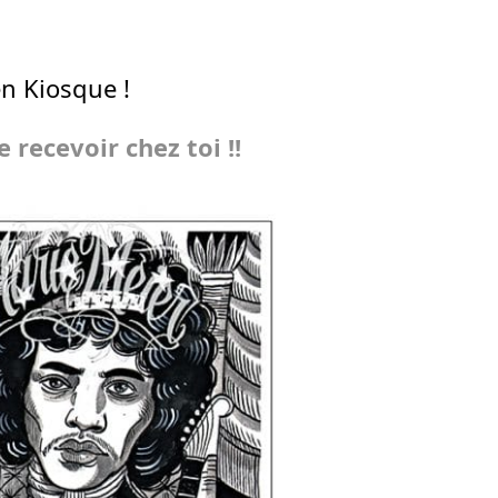
n Kiosque !
 recevoir chez toi !!