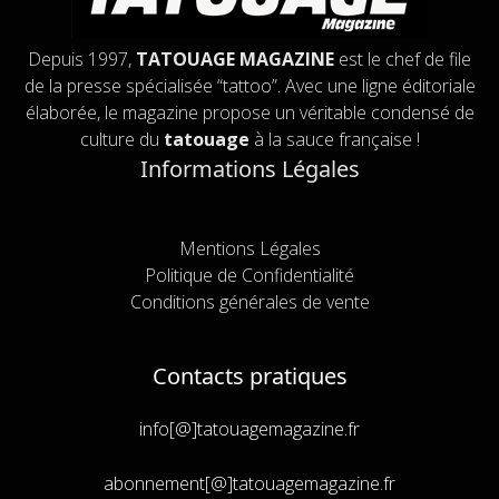
Depuis 1997,
TATOUAGE MAGAZINE
est le chef de file
de la presse spécialisée “tattoo”. Avec une ligne éditoriale
élaborée, le magazine propose un véritable condensé de
culture du
tatouage
à la sauce française !
Informations Légales
Mentions Légales
Politique de Confidentialité
Conditions générales de vente
Contacts pratiques
info[@]tatouagemagazine.fr
abonnement[@]tatouagemagazine.fr