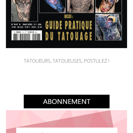
TATOUEURS, TATOUEUSES, POSTULEZ !