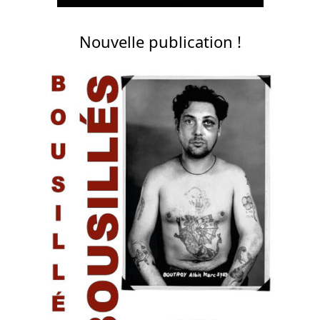
Nouvelle publication !