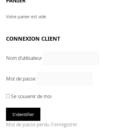
PANIER
Votre panier est vide.
CONNEXION CLIENT
Nom d'utilisateur
Mot de passe
Se souvenir de moi
Mot de passe perdu
S'enregistrer