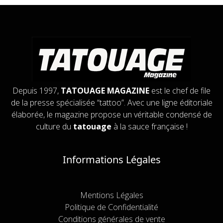
Depuis 1997,
TATOUAGE MAGAZINE
est le chef de file
de la presse spécialisée “tattoo”. Avec une ligne éditoriale
élaborée, le magazine propose un véritable condensé de
culture du
tatouage
à la sauce française !
Informations Légales
Mentions Légales
Politique de Confidentialité
Conditions générales de vente