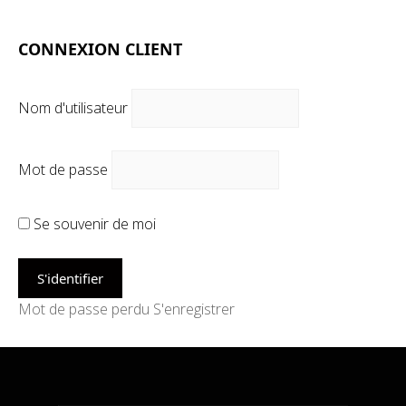
CONNEXION CLIENT
Nom d'utilisateur
Mot de passe
Se souvenir de moi
Mot de passe perdu
S'enregistrer