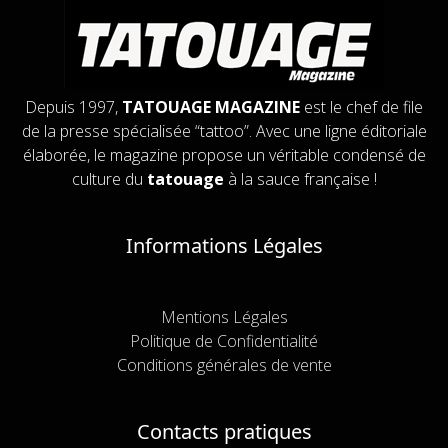
Depuis 1997,
TATOUAGE MAGAZINE
est le chef de file
de la presse spécialisée “tattoo”. Avec une ligne éditoriale
élaborée, le magazine propose un véritable condensé de
culture du
tatouage
à la sauce française !
Informations Légales
Mentions Légales
Politique de Confidentialité
Conditions générales de vente
Contacts pratiques