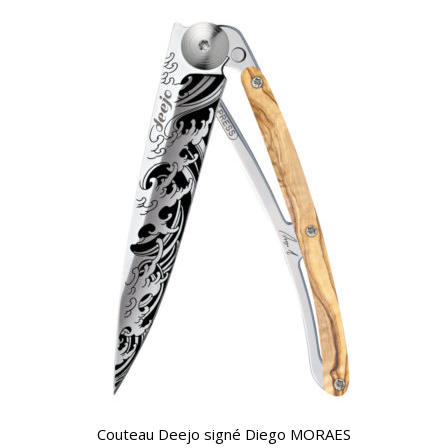
Couteau Deejo signé Diego MORAES