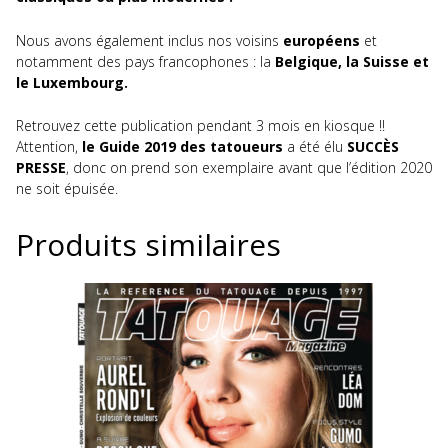
Nous avons également inclus nos voisins
européens
et
notamment des pays francophones : la
Belgique, la Suisse et
le Luxembourg.
Retrouvez cette publication pendant 3 mois en kiosque !!
Attention,
le Guide 2019 des tatoueurs
a été élu
SUCCÈS
PRESSE
, donc on prend son exemplaire avant que l’édition 2020
ne soit épuisée.
Produits similaires