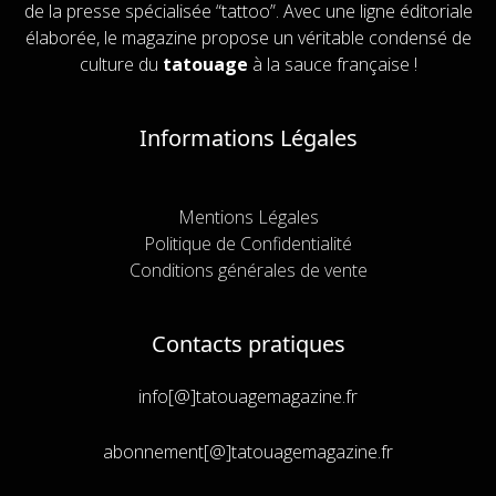
de la presse spécialisée “tattoo”. Avec une ligne éditoriale
élaborée, le magazine propose un véritable condensé de
culture du
tatouage
à la sauce française !
Informations Légales
Mentions Légales
Politique de Confidentialité
Conditions générales de vente
Contacts pratiques
info[@]tatouagemagazine.fr
abonnement[@]tatouagemagazine.fr