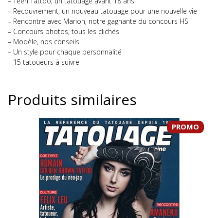
– Teen Tattoo, un tatouage avant 18 ans
– Recouvrement, un nouveau tatouage pour une nouvelle vie
– Rencontre avec Marion, notre gagnante du concours HS
– Concours photos, tous les clichés
– Modèle, nos conseils
– Un style pour chaque personnalité
– 15 tatoueurs à suivre
Produits similaires
PROMO