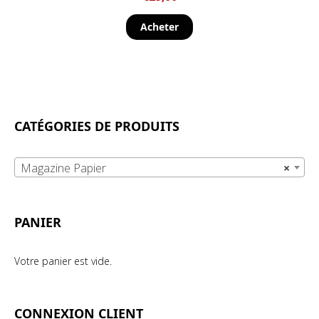
Acheter
CATÉGORIES DE PRODUITS
Magazine Papier
×
PANIER
Votre panier est vide.
CONNEXION CLIENT