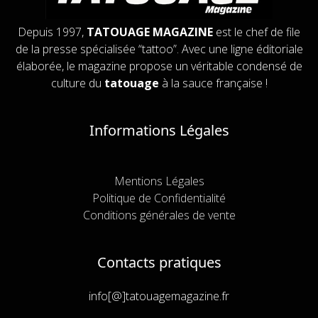
Depuis 1997,
TATOUAGE MAGAZINE
est le chef de file
de la presse spécialisée “tattoo”. Avec une ligne éditoriale
élaborée, le magazine propose un véritable condensé de
culture du
tatouage
à la sauce française !
Informations Légales
Mentions Légales
Politique de Confidentialité
Conditions générales de vente
Contacts pratiques
info[@]tatouagemagazine.fr