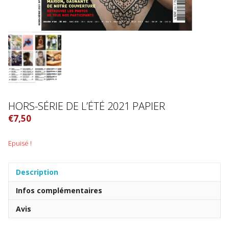
HORS-SÉRIE DE L’ÉTÉ 2021 PAPIER
€
7,50
Epuisé !
Description
Infos complémentaires
Avis