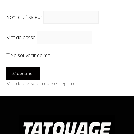
Nom d'utilisateur
Mot de passe
Se souvenir de moi
Mot de passe perdu
S'enregistrer