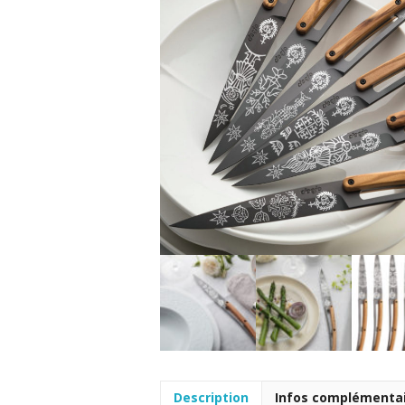
Description
Infos complémenta