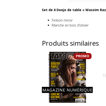
Set de 6 Deejo de table « Wassim Raz
Finition miroir
Manche en bois d’olivier
Produits similaires
PROMO