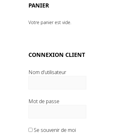
PANIER
Votre panier est vide.
CONNEXION CLIENT
Nom d'utilisateur
Mot de passe
Se souvenir de moi