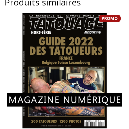
Produits similaires
PROMO