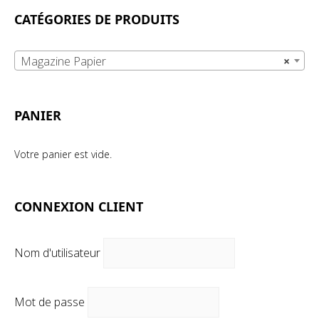
CATÉGORIES DE PRODUITS
Magazine Papier
×
PANIER
Votre panier est vide.
CONNEXION CLIENT
Nom d'utilisateur
Mot de passe