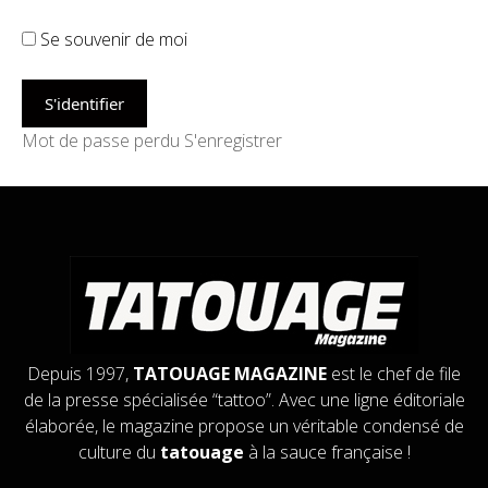
Se souvenir de moi
Mot de passe perdu
S'enregistrer
Depuis 1997,
TATOUAGE MAGAZINE
est le chef de file
de la presse spécialisée “tattoo”. Avec une ligne éditoriale
élaborée, le magazine propose un véritable condensé de
culture du
tatouage
à la sauce française !