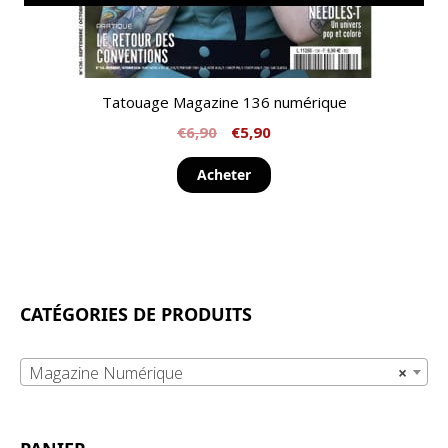
Tatouage Magazine 136 numérique
€
6,90
€
5,90
Acheter
CATÉGORIES DE PRODUITS
Magazine Numérique
×