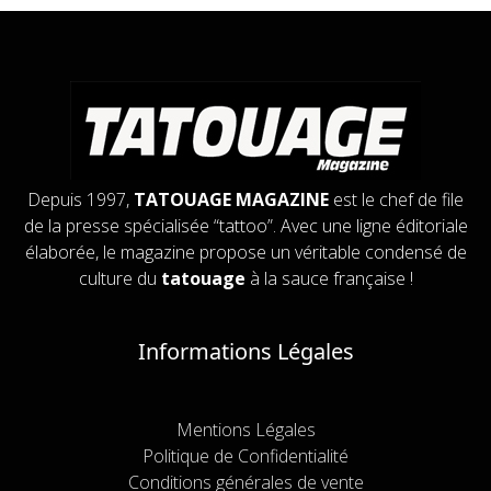
Depuis 1997,
TATOUAGE MAGAZINE
est le chef de file
de la presse spécialisée “tattoo”. Avec une ligne éditoriale
élaborée, le magazine propose un véritable condensé de
culture du
tatouage
à la sauce française !
Informations Légales
Mentions Légales
Politique de Confidentialité
Conditions générales de vente