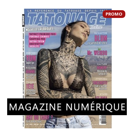
PROMO