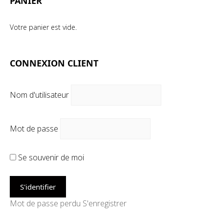
PANIER
Votre panier est vide.
CONNEXION CLIENT
Nom d'utilisateur
Mot de passe
Se souvenir de moi
Mot de passe perdu
S'enregistrer