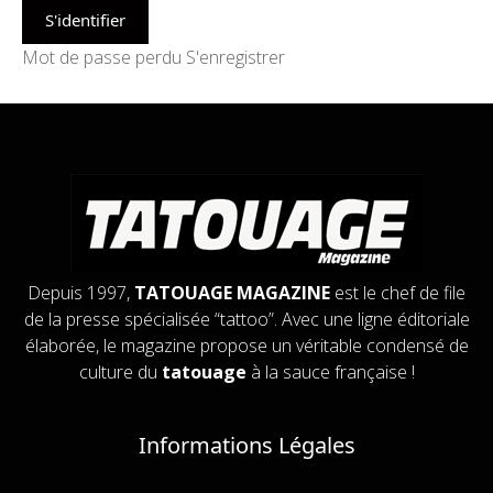
Mot de passe perdu
S'enregistrer
Depuis 1997,
TATOUAGE MAGAZINE
est le chef de file
de la presse spécialisée “tattoo”. Avec une ligne éditoriale
élaborée, le magazine propose un véritable condensé de
culture du
tatouage
à la sauce française !
Informations Légales