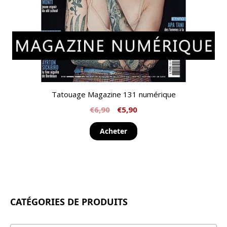
Tatouage Magazine 131 numérique
€
6,90
€
5,90
Acheter
CATÉGORIES DE PRODUITS