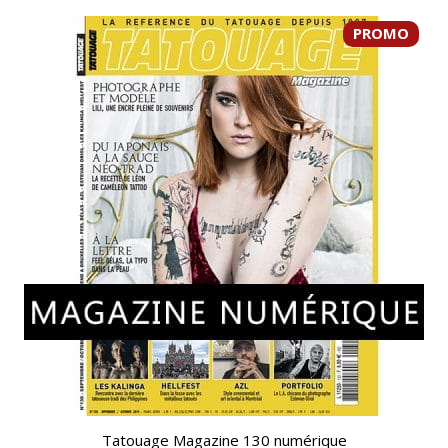
PROMO
Tatouage Magazine 130 numérique