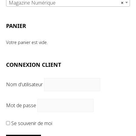
Magazine Numérique
×
PANIER
Votre panier est vide.
CONNEXION CLIENT
Nom d'utilisateur
Mot de passe
Se souvenir de moi