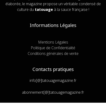
élaborée, le magazine propose un véritable condensé de
culture du
tatouage
à la sauce française !
Informations Légales
Mentions Légales
Politique de Confidentialité
Conditions générales de vente
Contacts pratiques
info[@]tatouagemagazine.fr
abonnement[@]tatouagemagazine.fr