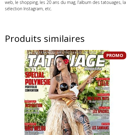
web, le shopping, les 20 ans du mag, l’album des tatouages, la
sélection Instagram, etc.
Produits similaires
PROMO