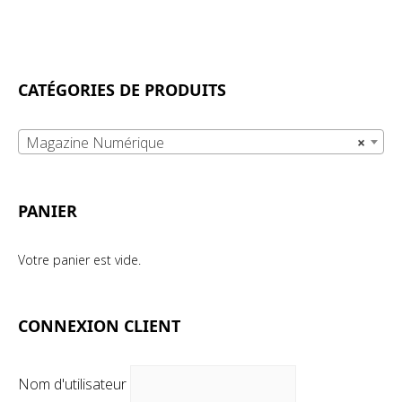
CATÉGORIES DE PRODUITS
Magazine Numérique
×
PANIER
Votre panier est vide.
CONNEXION CLIENT
Nom d'utilisateur