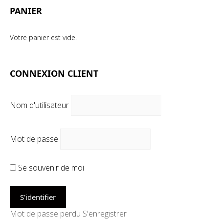
PANIER
Votre panier est vide.
CONNEXION CLIENT
Nom d'utilisateur
Mot de passe
Se souvenir de moi
Mot de passe perdu
S'enregistrer