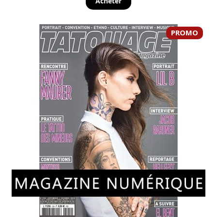
Acheter
PROMO