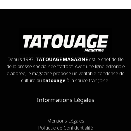
Depuis 1997,
TATOUAGE MAGAZINE
est le chef de file
de la presse spécialisée “tattoo”. Avec une ligne éditoriale
élaborée, le magazine propose un véritable condensé de
culture du
tatouage
à la sauce française !
Informations Légales
Mentions Légales
Politique de Confidentialité