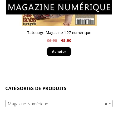
Tatouage Magazine 127 numérique
€
6,90
€
5,90
Acheter
CATÉGORIES DE PRODUITS
Magazine Numérique
×