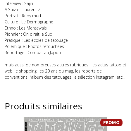
Interview : Sajin
A Suivre : Laurent Z
Portrait : Rudy mud
Culture : Le Dermographe
Ethno : Les Mentawais
Pionnier : On dirait le Sud
Pratique : Les écoles de tatouage
Polémique : Photos retouchées
Reportage : Combat au Japon
mais aussi de nombreuses autres rubriques : les actus tattoo et
web, le shopping, les 20 ans du mag, les reports de
conventions, l’album des tatouages, la sélection Instagram, etc…
Produits similaires
PROMO