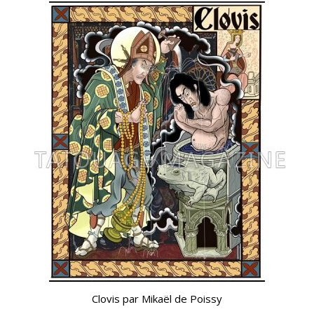
Clovis par Mikaël de Poissy