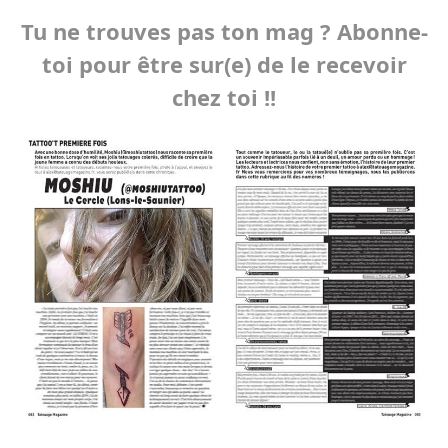
Tu ne trouves pas ton mag ? Abonne-
toi pour être sur(e) de le recevoir
chez toi !!