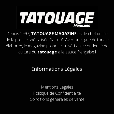
Depuis 1997,
TATOUAGE MAGAZINE
est le chef de file
de la presse spécialisée “tattoo”. Avec une ligne éditoriale
élaborée, le magazine propose un véritable condensé de
culture du
tatouage
à la sauce française !
Informations Légales
Mentions Légales
Politique de Confidentialité
Conditions générales de vente