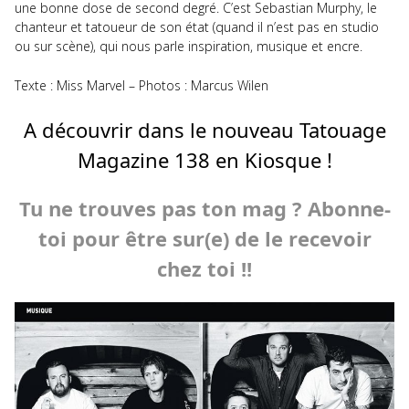
une bonne dose de second degré. C’est Sebastian Murphy, le
chanteur et tatoueur de son état (quand il n’est pas en studio
ou sur scène), qui nous parle inspiration, musique et encre.
Texte : Miss Marvel – Photos : Marcus Wilen
A découvrir dans le nouveau Tatouage
Magazine 138 en Kiosque !
Tu ne trouves pas ton mag ? Abonne-
toi pour être sur(e) de le recevoir
chez toi !!