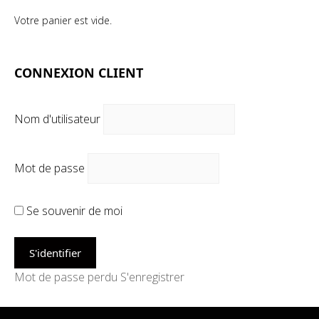
Votre panier est vide.
CONNEXION CLIENT
Nom d'utilisateur
Mot de passe
Se souvenir de moi
Mot de passe perdu
S'enregistrer