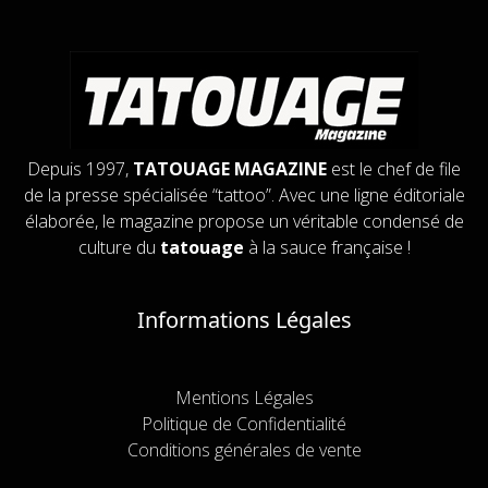
Depuis 1997,
TATOUAGE MAGAZINE
est le chef de file
de la presse spécialisée “tattoo”. Avec une ligne éditoriale
élaborée, le magazine propose un véritable condensé de
culture du
tatouage
à la sauce française !
Informations Légales
Mentions Légales
Politique de Confidentialité
Conditions générales de vente