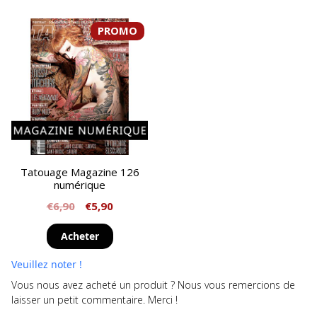
PROMO
Tatouage Magazine 126
numérique
€
6,90
€
5,90
Acheter
Veuillez noter !
Vous nous avez acheté un produit ? Nous vous remercions de
laisser un petit commentaire. Merci !