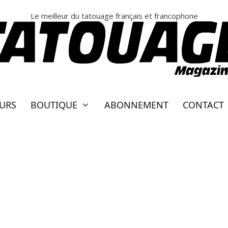
Le meilleur du tatouage français et francophone
EURS
BOUTIQUE
ABONNEMENT
CONTACT