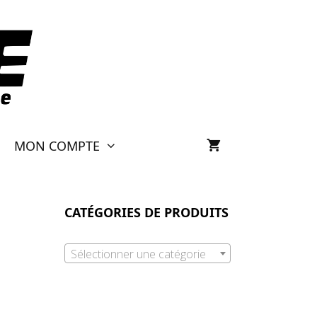
MON COMPTE
CATÉGORIES DE PRODUITS
Sélectionner une catégorie