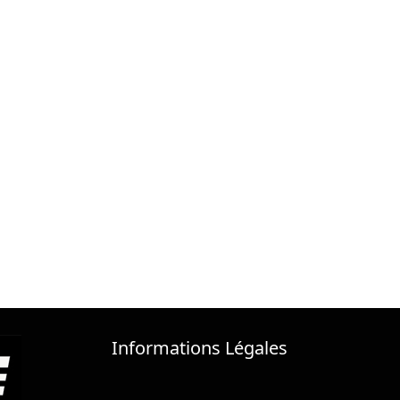
Informations Légales