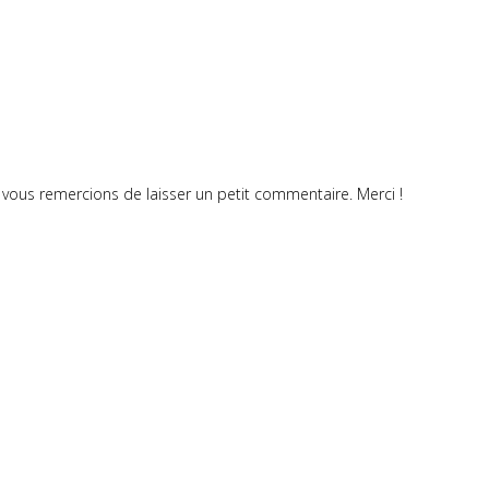
vous remercions de laisser un petit commentaire. Merci !