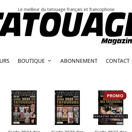
Le meilleur du tatouage français et francophone
EURS
BOUTIQUE
ABONNEMENT
CONTACT
PROMO