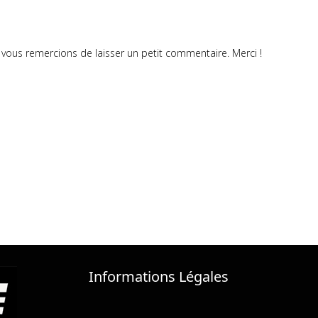
vous remercions de laisser un petit commentaire. Merci !
Informations Légales