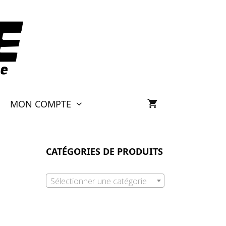
MON COMPTE
CATÉGORIES DE PRODUITS
Sélectionner une catégorie