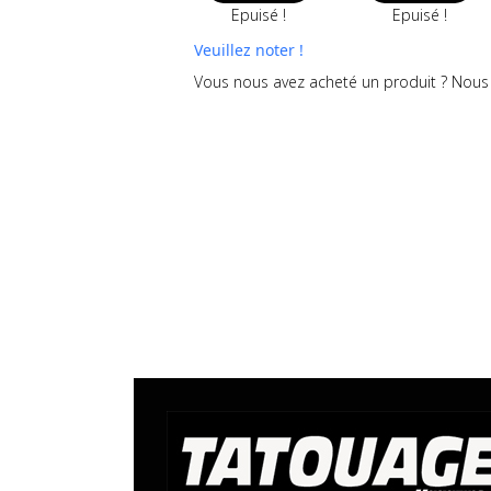
Epuisé !
Epuisé !
Veuillez noter !
Vous nous avez acheté un produit ? Nous 