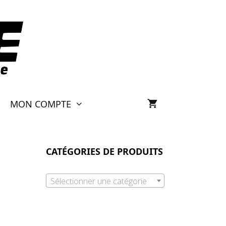
MON COMPTE
CATÉGORIES DE PRODUITS
Sélectionner une catégorie