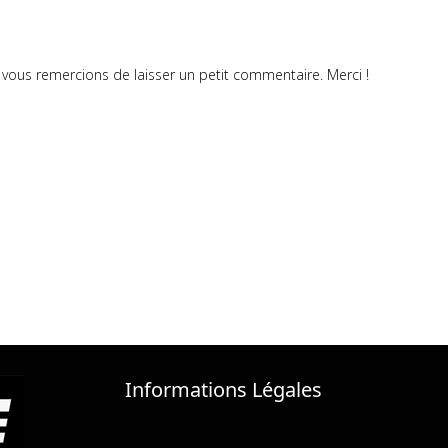
vous remercions de laisser un petit commentaire. Merci !
Informations Légales