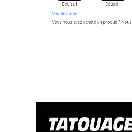
Epuisé !
Epuisé !
Veuillez noter !
Vous nous avez acheté un produit ? Nous 