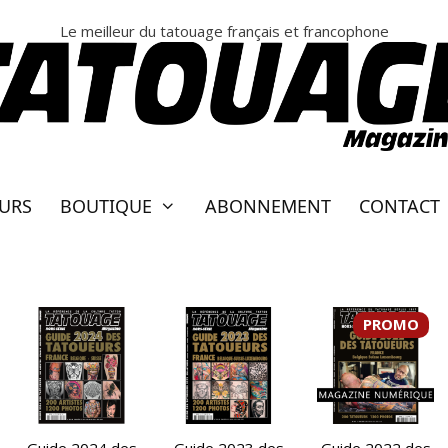
Le meilleur du tatouage français et francophone
EURS
BOUTIQUE
ABONNEMENT
CONTACT
PROMO