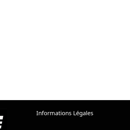
Informations Légales