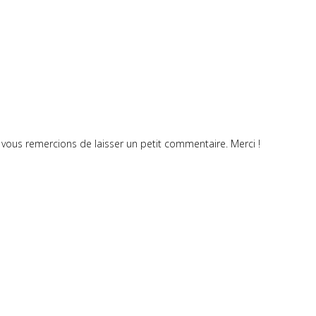
vous remercions de laisser un petit commentaire. Merci !