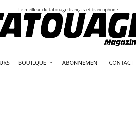
Le meilleur du tatouage français et francophone
EURS
BOUTIQUE
ABONNEMENT
CONTACT