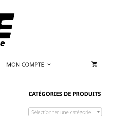
MON COMPTE
CATÉGORIES DE PRODUITS
Sélectionner une catégorie