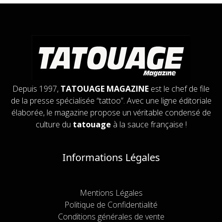
Depuis 1997,
TATOUAGE MAGAZINE
est le chef de file
de la presse spécialisée “tattoo”. Avec une ligne éditoriale
élaborée, le magazine propose un véritable condensé de
culture du
tatouage
à la sauce française !
Informations Légales
Mentions Légales
Politique de Confidentialité
Conditions générales de vente