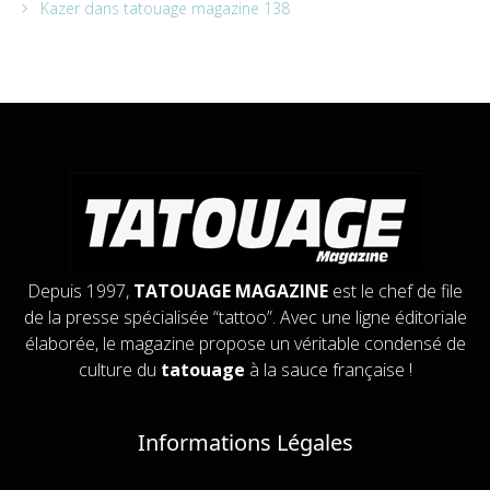
Kazer dans tatouage magazine 138
Depuis 1997,
TATOUAGE MAGAZINE
est le chef de file
de la presse spécialisée “tattoo”. Avec une ligne éditoriale
élaborée, le magazine propose un véritable condensé de
culture du
tatouage
à la sauce française !
Informations Légales