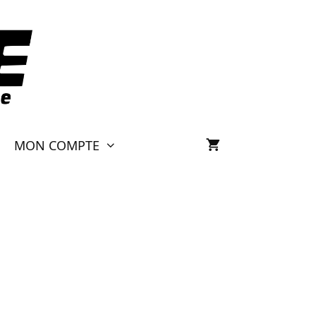
MON COMPTE