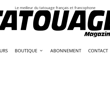
Le meilleur du tatouage français et francophone
EURS
BOUTIQUE
ABONNEMENT
CONTACT