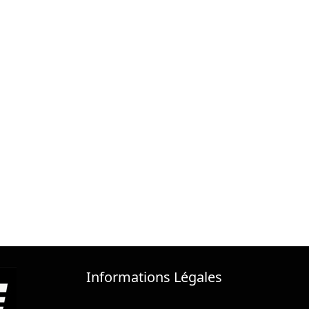
Informations Légales